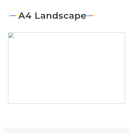
A4 Landscape