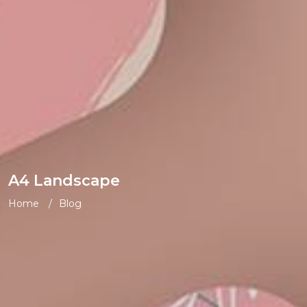
A4 Landscape
Home
Blog