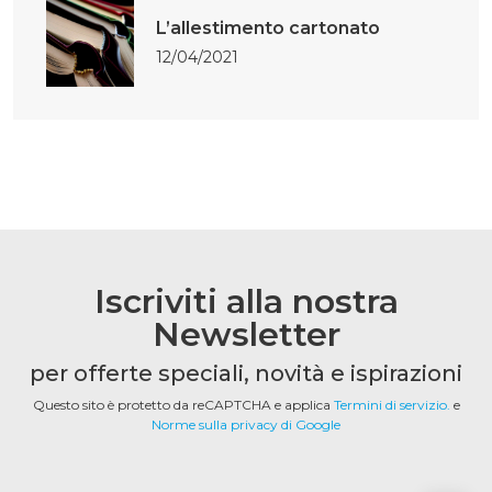
L’allestimento cartonato
12/04/2021
Iscriviti alla nostra
Newsletter
per offerte speciali, novità e ispirazioni
Questo sito è protetto da reCAPTCHA e applica
Termini di servizio.
e
Norme sulla privacy di Google