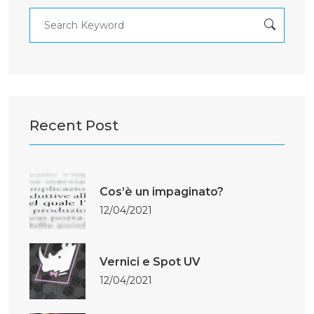
Recent Post
Cos’è un impaginato?
12/04/2021
Vernici e Spot UV
12/04/2021