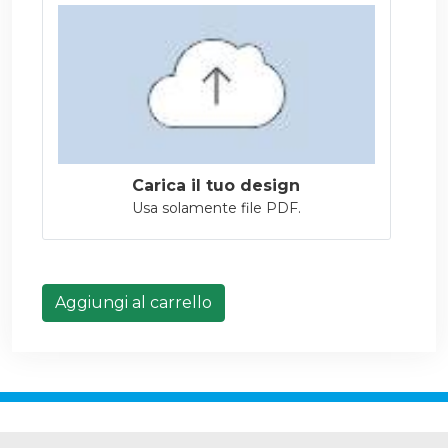
Carica il tuo design
Usa solamente file PDF.
Aggiungi al carrello