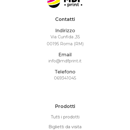
Contatti
Indirizzo
Via Cunfida ,35
00195 Roma (RM)
Email
info@mdfprint.it
Telefono
069341045
Prodotti
Tutti i prodotti
Biglietti da visita