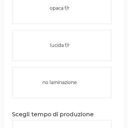
opaca f/r
lucida f/r
no laminazione
Scegli tempo di produzione