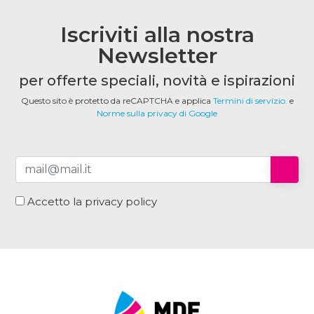
Iscriviti alla nostra
Newsletter
per offerte speciali, novità e ispirazioni
Questo sito è protetto da reCAPTCHA e applica
Termini di servizio.
e
Norme sulla privacy di Google
Accetto la privacy policy