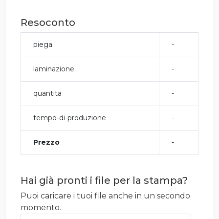
Resoconto
piega
-
laminazione
-
quantita
-
tempo-di-produzione
-
Prezzo
-
Hai già pronti i file per la stampa?
Puoi caricare i tuoi file anche in un secondo
momento.