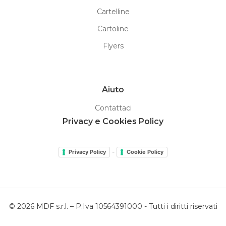
Cartelline
Cartoline
Flyers
Aiuto
Contattaci
Privacy e Cookies Policy
-
Privacy Policy
Cookie Policy
© 2026 MDF s.r.l. – P.Iva 10564391000 - Tutti i diritti riservati