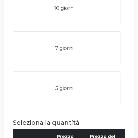
10 giorni
7 giorni
5 giorni
Seleziona la quantità
Prezzo
Prezzo del